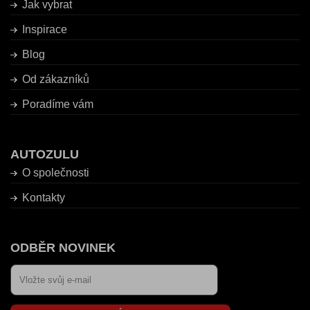
Jak vybrat
Inspirace
Blog
Od zákazníků
Poradíme vám
AUTOZULU
O společnosti
Kontakty
ODBĚR NOVINEK