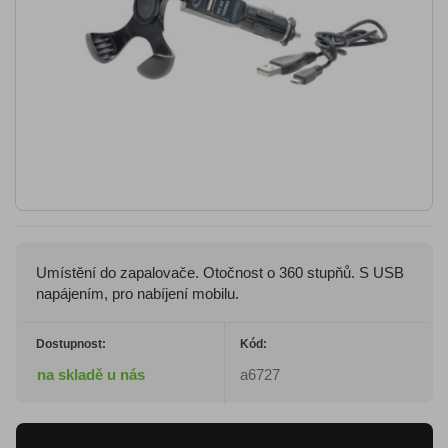
Umístění do zapalovače. Otočnost o 360 stupňů. S USB
napájením, pro nabíjení mobilu.
Dostupnost:
Kód:
na skladě u nás
a6727