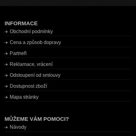
INFORMACE
Obchodní podmínky
Cena a způsob dopravy
Partneři
Reklamace, vrácení
Odstoupení od smlouvy
Dostupnost zboží
Mapa stránky
MŮŽEME VÁM POMOCI?
Návody