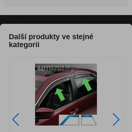
Další produkty ve stejné
kategorii