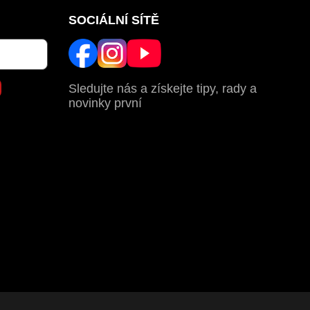
SOCIÁLNÍ SÍTĚ
Sledujte nás a získejte tipy, rady a
novinky první