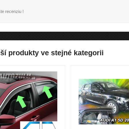
te recenziu !
ší produkty ve stejné kategorii