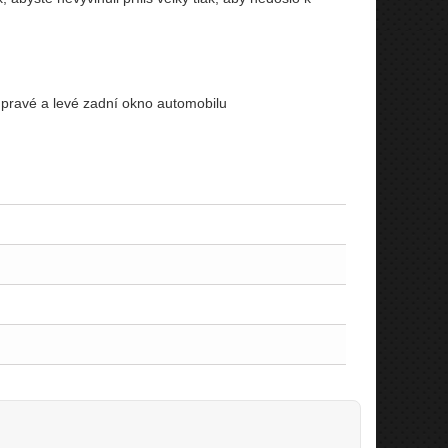
o pravé a levé zadní okno automobilu