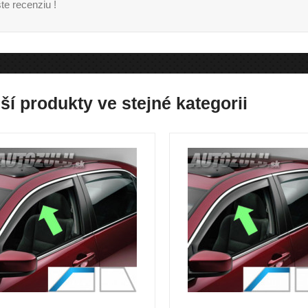
te recenziu !
ší produkty ve stejné kategorii