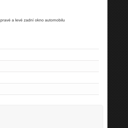
o pravé a levé zadní okno automobilu