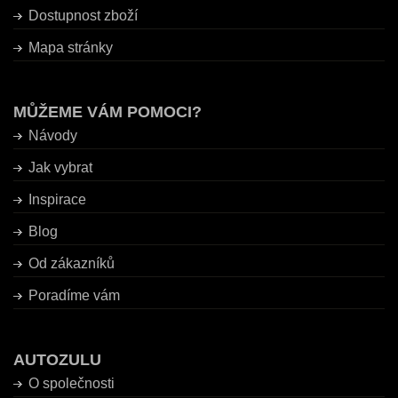
Dostupnost zboží
Mapa stránky
MŮŽEME VÁM POMOCI?
Návody
Jak vybrat
Inspirace
Blog
Od zákazníků
Poradíme vám
AUTOZULU
O společnosti