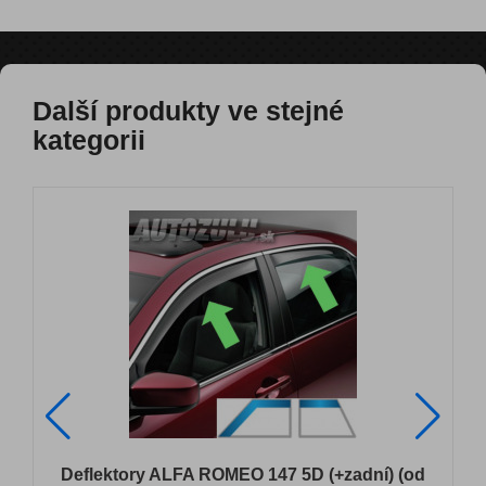
Další produkty ve stejné
kategorii
Deflektory ALFA ROMEO 147 5D (+zadní) (od