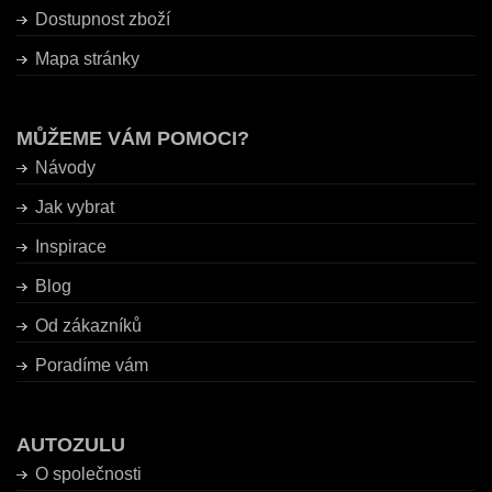
Dostupnost zboží
Mapa stránky
MŮŽEME VÁM POMOCI?
Návody
Jak vybrat
Inspirace
Blog
Od zákazníků
Poradíme vám
AUTOZULU
O společnosti