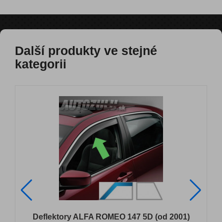
Další produkty ve stejné
kategorii
Deflektory ALFA ROMEO 147 5D (od 2001)