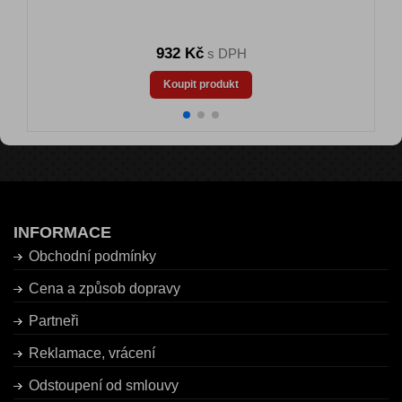
932 Kč
s DPH
Koupit produkt
INFORMACE
Obchodní podmínky
Cena a způsob dopravy
Partneři
Reklamace, vrácení
Odstoupení od smlouvy