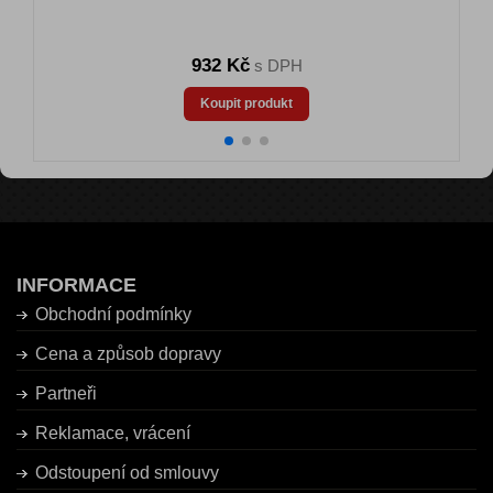
932 Kč
s DPH
Koupit produkt
INFORMACE
Obchodní podmínky
Cena a způsob dopravy
Partneři
Reklamace, vrácení
Odstoupení od smlouvy