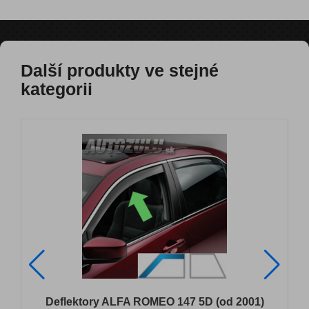
Další produkty ve stejné
kategorii
Deflektory ALFA ROMEO 147 5D (od 2001)