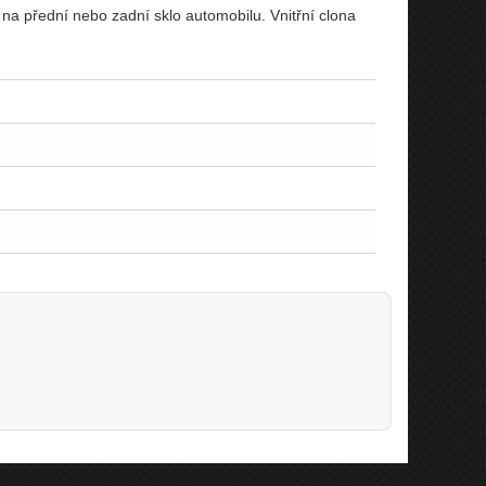
á na přední nebo zadní sklo automobilu. Vnitřní clona