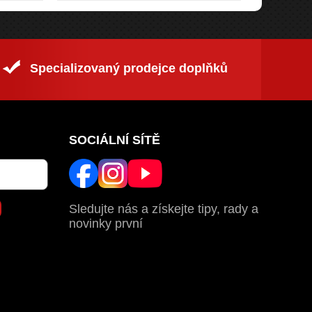
Specializovaný prodejce doplňků
SOCIÁLNÍ SÍTĚ
Sledujte nás a získejte tipy, rady a
novinky první